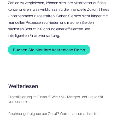
Zahlen zu vergleichen, können sich Ihre Mitarbeiter auf das
konzentrieren, was wirklich zählt: die finanzielle Zukunft Ihres
Unternehmens zu gestalten. Geben Sie sich nicht länger mit
manuellen Prozessen zufrieden und machen Sie den
nächsten Schritt in Richtung einer effizienten und
intelligenten Finanzverwaltung.
Buchen Sie hier Ihre kostenlose Demo
Weiterlesen
Digitalisierung im Einkauf: Wie KMU Margen und Liquidität
verbessern
Rechnungsfreigabe per Zuruf? Warum automatisierte