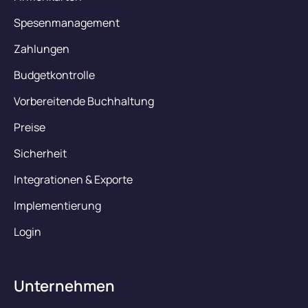
Spesenmanagement
Zahlungen
Budgetkontrolle
Vorbereitende Buchhaltung
Preise
Sicherheit
Integrationen & Exporte
Implementierung
Login
Unternehmen