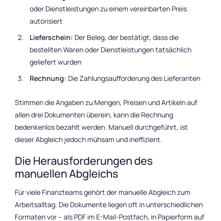
oder Dienstleistungen zu einem vereinbarten Preis
autorisiert
Lieferschein:
Der Beleg, der bestätigt, dass die
bestellten Waren oder Dienstleistungen tatsächlich
geliefert wurden
Rechnung:
Die Zahlungsaufforderung des Lieferanten
Stimmen die Angaben zu Mengen, Preisen und Artikeln auf
allen drei Dokumenten überein, kann die Rechnung
bedenkenlos bezahlt werden. Manuell durchgeführt, ist
dieser Abgleich jedoch mühsam und ineffizient.
Die Herausforderungen des
manuellen Abgleichs
Für viele Finanzteams gehört der manuelle Abgleich zum
Arbeitsalltag. Die Dokumente liegen oft in unterschiedlichen
Formaten vor – als PDF im E-Mail-Postfach, in Papierform auf