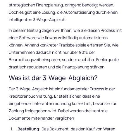
strategischen Finanzplanung, dringend benötigt werden.
Doch es gibt eine Lösung: die Automatisierung durch einen
intelligenten 3-Wege-Abgleich.
In diesem Beitrag zeigen wir Ihnen, wie Sie diesen Prozess mit
einer Software wie finway vollständig automatisieren
können. Anhand konkreter Praxisbeispiele erfahren Sie, wie
Unternehmen dadurch nicht nur über 90% der
Bearbeitungszeit einsparen, sondern auch ihre Fehlerquote
drastisch reduzieren und die Finanzplanung stärken.
Was ist der 3-Wege-Abgleich?
Der 3-Wege-Abgleich ist ein fundamentaler Prozess in der
Kreditorenbuchhaltung. Er stellt sicher, dass eine
eingehende Lieferantenrechnung korrekt ist, bevor sie zur
Zahlung freigegeben wird. Dabei werden drei zentrale
Dokumente miteinander verglichen:
Bestellung:
Das Dokument, das den Kauf von Waren