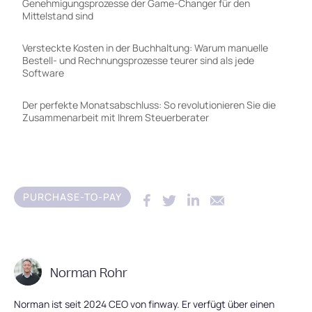
Genehmigungsprozesse der Game-Changer für den
Mittelstand sind
Versteckte Kosten in der Buchhaltung: Warum manuelle
Bestell- und Rechnungsprozesse teurer sind als jede
Software
Der perfekte Monatsabschluss: So revolutionieren Sie die
Zusammenarbeit mit Ihrem Steuerberater
PURCHASE-TO-PAY
Norman Rohr
Norman ist seit 2024 CEO von finway. Er verfügt über einen