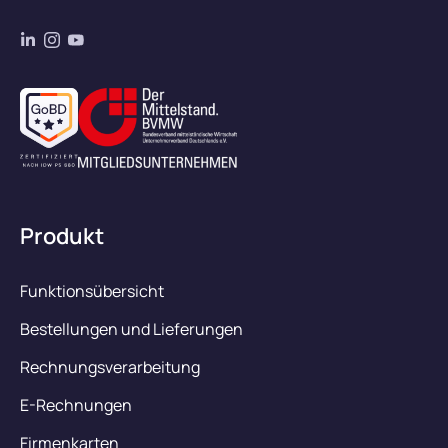
Produkt
Funktionsübersicht
Bestellungen und Lieferungen
Rechnungsverarbeitung
E-Rechnungen
Firmenkarten