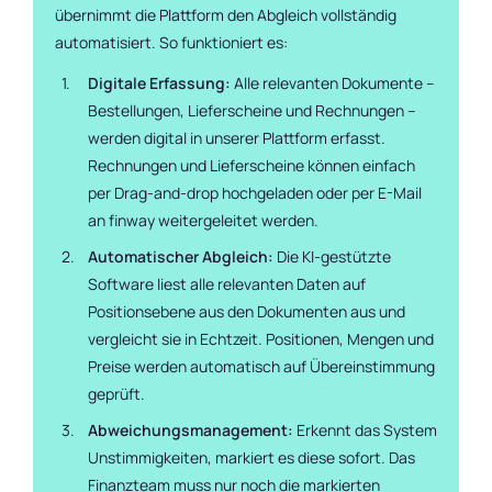
übernimmt die Plattform den Abgleich vollständig
automatisiert. So funktioniert es:
Digitale Erfassung:
Alle relevanten Dokumente –
Bestellungen, Lieferscheine und Rechnungen –
werden digital in unserer Plattform erfasst.
Rechnungen und Lieferscheine können einfach
per Drag-and-drop hochgeladen oder per E-Mail
an finway weitergeleitet werden.
Automatischer Abgleich:
Die KI-gestützte
Software liest alle relevanten Daten auf
Positionsebene aus den Dokumenten aus und
vergleicht sie in Echtzeit. Positionen, Mengen und
Preise werden automatisch auf Übereinstimmung
geprüft.
Abweichungsmanagement:
Erkennt das System
Unstimmigkeiten, markiert es diese sofort. Das
Finanzteam muss nur noch die markierten