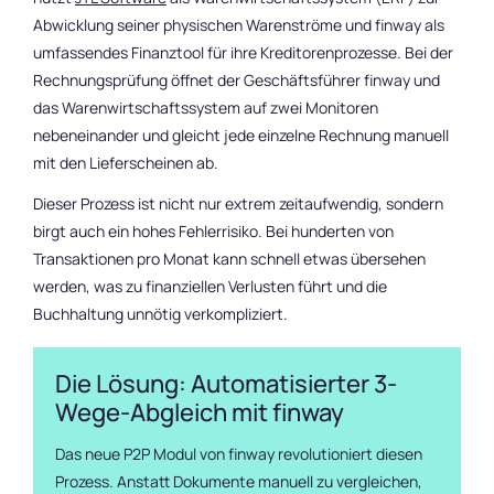
Abwicklung seiner physischen Warenströme und finway als
umfassendes Finanztool für ihre Kreditorenprozesse. Bei der
Rechnungsprüfung öffnet der Geschäftsführer finway und
das Warenwirtschaftssystem auf zwei Monitoren
nebeneinander und gleicht jede einzelne Rechnung manuell
mit den Lieferscheinen ab.
Dieser Prozess ist nicht nur extrem zeitaufwendig, sondern
birgt auch ein hohes Fehlerrisiko. Bei hunderten von
Transaktionen pro Monat kann schnell etwas übersehen
werden, was zu finanziellen Verlusten führt und die
Buchhaltung unnötig verkompliziert.
Die Lösung: Automatisierter 3-
Wege-Abgleich mit finway
Das neue P2P Modul von finway revolutioniert diesen
Prozess. Anstatt Dokumente manuell zu vergleichen,