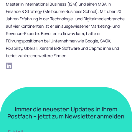
Master in International Business (ISM) und einen MBA in
Finance & Strategy (Melbourne Business School). Mit über 20
Jahren Erfahrung in der Technologie- und Digitalmedienbranche
auf vier Kontinenten ist er ein ausgewiesener Marketing- und
Revenue-Experte. Bevor er zu finway kam, hatte er
Führungspositionen bei Unternehmen wie Google, SVOX,
Pixability, Uberall, Xentral ERP Software und Capmo inne und
beriet zahlreiche weitere Firmen.
Immer die neuesten Updates in Ihrem
Postfach – jetzt zum Newsletter anmelden
E-MAIL
*