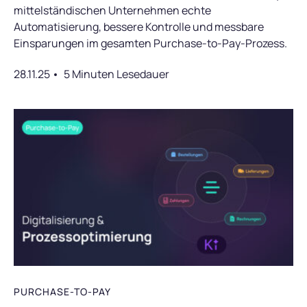
mittelständischen Unternehmen echte
Automatisierung, bessere Kontrolle und messbare
Einsparungen im gesamten Purchase-to-Pay-Prozess.
28.11.25
5 Minuten Lesedauer
PURCHASE-TO-PAY