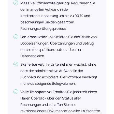
Massive Effizienzsteigerung:
Reduzieren Sie
den manuellen Aufwand in der
Kreditorenbuchhaltung um bis zu 90 % und
beschleunigen Sie den gesamten
Rechnungsprüfungsprozess.
Fehlerreduktion:
Minimieren Sie das Risiko von
Doppelzahlungen, Überzahlungen und Betrug
durch einen präzisen, automatisierten
Datenabgleich.
Skalierbarkeit:
Ihr Unternehmen wächst, ohne
dass der administrative Aufwand in der
Buchhaltung explodiert. Die Software bewältigt
mühelos steigende Belegvolumen.
Volle Transparenz:
Erhalten Sie jederzeit einen
klaren Überblick über den Status aller
Rechnungen und schaffen Sie eine
revisionssichere Dokumentation aller Prüfschritte.