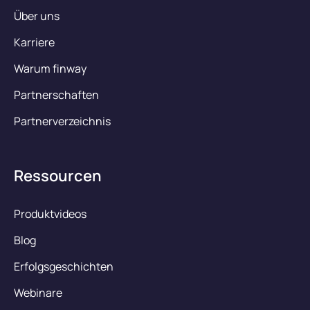
Über uns
Karriere
Warum finway
Partnerschaften
Partnerverzeichnis
Ressourcen
Produktvideos
Blog
Erfolgsgeschichten
Webinare