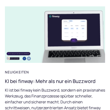
NEUIGKEITEN
KI bei finway: Mehr als nur ein Buzzword
KI ist bei finway kein Buzzword, sondern ein praxisnahes
Werkzeug, das Finanzprozesse spürbar schneller,
einfacher und sicherer macht. Durch einen
schrittweisen, nutzerzentrierten Ansatz bietet finway