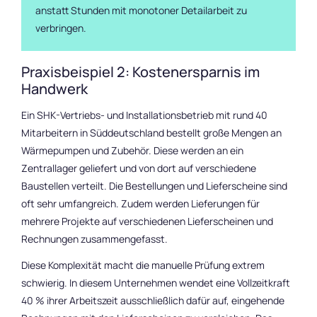
anstatt Stunden mit monotoner Detailarbeit zu
verbringen.
Praxisbeispiel 2: Kostenersparnis im
Handwerk
Ein SHK-Vertriebs- und Installationsbetrieb mit rund 40
Mitarbeitern in Süddeutschland bestellt große Mengen an
Wärmepumpen und Zubehör. Diese werden an ein
Zentrallager geliefert und von dort auf verschiedene
Baustellen verteilt. Die Bestellungen und Lieferscheine sind
oft sehr umfangreich. Zudem werden Lieferungen für
mehrere Projekte auf verschiedenen Lieferscheinen und
Rechnungen zusammengefasst.
Diese Komplexität macht die manuelle Prüfung extrem
schwierig. In diesem Unternehmen wendet eine Vollzeitkraft
40 % ihrer Arbeitszeit ausschließlich dafür auf, eingehende