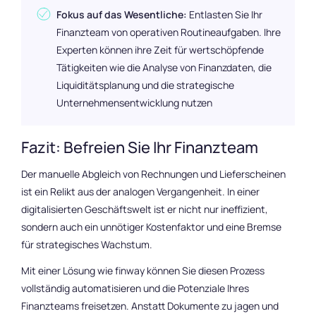
Fokus auf das Wesentliche:
Entlasten Sie Ihr
Finanzteam von operativen Routineaufgaben. Ihre
Experten können ihre Zeit für wertschöpfende
Tätigkeiten wie die Analyse von Finanzdaten, die
Liquiditätsplanung und die strategische
Unternehmensentwicklung nutzen
Fazit: Befreien Sie Ihr Finanzteam
Der manuelle Abgleich von Rechnungen und Lieferscheinen
ist ein Relikt aus der analogen Vergangenheit. In einer
digitalisierten Geschäftswelt ist er nicht nur ineffizient,
sondern auch ein unnötiger Kostenfaktor und eine Bremse
für strategisches Wachstum.
Mit einer Lösung wie finway können Sie diesen Prozess
vollständig automatisieren und die Potenziale Ihres
Finanzteams freisetzen. Anstatt Dokumente zu jagen und