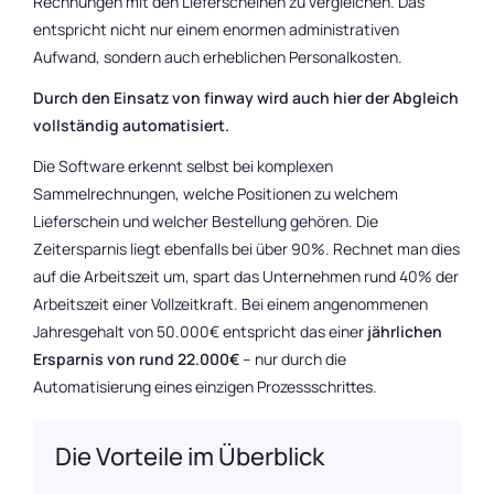
Rechnungen mit den Lieferscheinen zu vergleichen. Das
entspricht nicht nur einem enormen administrativen
Aufwand, sondern auch erheblichen Personalkosten.
Durch den Einsatz von finway wird auch hier der Abgleich
vollständig automatisiert.
Die Software erkennt selbst bei komplexen
Sammelrechnungen, welche Positionen zu welchem
Lieferschein und welcher Bestellung gehören. Die
Zeitersparnis liegt ebenfalls bei über 90%. Rechnet man dies
auf die Arbeitszeit um, spart das Unternehmen rund 40% der
Arbeitszeit einer Vollzeitkraft. Bei einem angenommenen
Jahresgehalt von 50.000€ entspricht das einer
jährlichen
Ersparnis von rund 22.000€
– nur durch die
Automatisierung eines einzigen Prozessschrittes.
Die Vorteile im Überblick