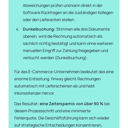
Abweichungen prüfen und kann direkt in der
Software Rückfragen an die zuständigen Kollegen
oder den Lieferanten stellen.
Dunkelbuchung:
Stimmen alle drei Dokumente
überein, wird die Rechnung automatisch als
sachlich richtig bestätigt und kann ohne weiteren
manuellen Eingriff zur Zahlung freigegeben und
verbucht werden (Dunkelbuchung).
Für das E-Commerce-Unternehmen bedeutet das eine
enorme Entlastung. finway gleicht Rechnungen
automatisch mit Lieferscheinen ab und hebt
Inkonsistenzen hervor.
Das Resultat:
eine Zeitersparnis von über 90 %
bei
diesem Prozessschritt und eine minimierte
Fehlerquote. Die Geschäftsführung kann sich wieder
auf strategische Entscheidungen konzentrieren,