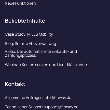
Neue Funktionen
Beliebte Inhalte
Case Study: MILES Mobility
Blog: Smarte Aboverwaltung
Video: Der automatisierte Einkaufs- und
Zahlungsprozess
Webinar: Kosten senken und Liquidität sichern
Kontakt
Allgemeine Anfragen info@finway.de
Technischer Support support@finway.de