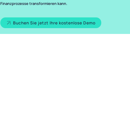
Finanzprozesse transformieren kann.
Buchen Sie jetzt Ihre kostenlose Demo