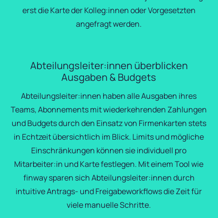
erst die Karte der Kolleg:innen oder Vorgesetzten
angefragt werden.
Abteilungsleiter:innen überblicken
Ausgaben & Budgets
Abteilungsleiter:innen haben alle Ausgaben ihres
Teams, Abonnements mit wiederkehrenden Zahlungen
und Budgets durch den Einsatz von Firmenkarten stets
in Echtzeit übersichtlich im Blick. Limits und mögliche
Einschränkungen können sie individuell pro
Mitarbeiter:in und Karte festlegen. Mit einem Tool wie
finway sparen sich Abteilungsleiter:innen durch
intuitive Antrags- und Freigabeworkflows die Zeit für
viele manuelle Schritte.