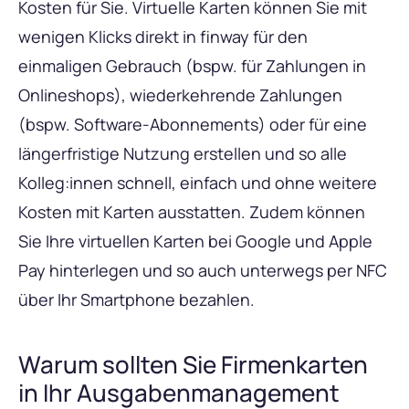
Kosten für Sie. Virtuelle Karten können Sie mit
wenigen Klicks direkt in finway für den
einmaligen Gebrauch (bspw. für Zahlungen in
Onlineshops), wiederkehrende Zahlungen
(bspw. Software-Abonnements) oder für eine
längerfristige Nutzung erstellen und so alle
Kolleg:innen schnell, einfach und ohne weitere
Kosten mit Karten ausstatten. Zudem können
Sie Ihre virtuellen Karten bei Google und Apple
Pay hinterlegen und so auch unterwegs per NFC
über Ihr Smartphone bezahlen.
Warum sollten Sie Firmenkarten
in Ihr Ausgabenmanagement