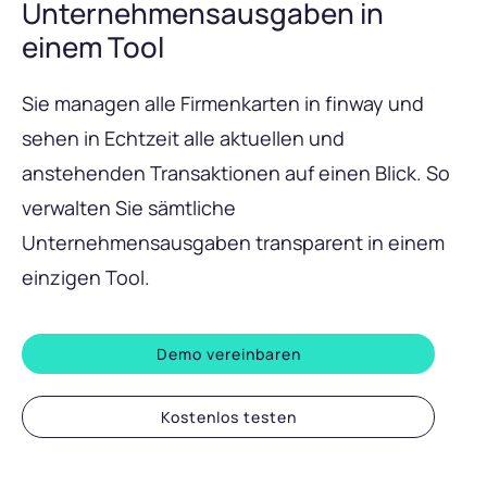
Unternehmensausgaben in
einem Tool
Sie managen alle Firmenkarten in finway und
sehen in Echtzeit alle aktuellen und
anstehenden Transaktionen auf einen Blick. So
verwalten Sie sämtliche
Unternehmensausgaben transparent in einem
einzigen Tool.
Demo vereinbaren
Kostenlos testen