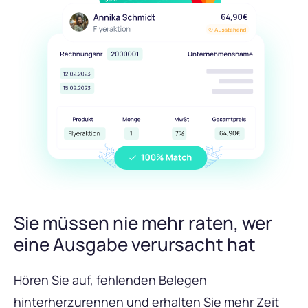
Sie müssen nie mehr raten, wer
eine Ausgabe verursacht hat
Hören Sie auf, fehlenden Belegen
hinterherzurennen und erhalten Sie mehr Zeit