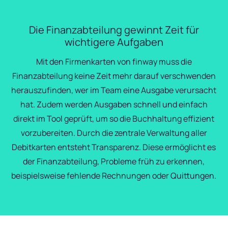
Die Finanzabteilung gewinnt Zeit für
wichtigere Aufgaben
Mit den Firmenkarten von finway muss die
Finanzabteilung keine Zeit mehr darauf verschwenden
herauszufinden, wer im Team eine Ausgabe verursacht
hat. Zudem werden Ausgaben schnell und einfach
direkt im Tool geprüft, um so die Buchhaltung effizient
vorzubereiten. Durch die zentrale Verwaltung aller
Debitkarten entsteht Transparenz. Diese ermöglicht es
der Finanzabteilung, Probleme früh zu erkennen,
beispielsweise fehlende Rechnungen oder Quittungen.