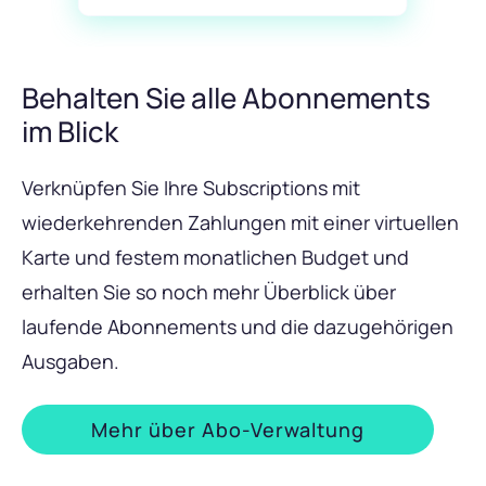
Behalten Sie alle Abonnements
im Blick
Verknüpfen Sie Ihre Subscriptions mit
wiederkehrenden Zahlungen mit einer virtuellen
Karte und festem monatlichen Budget und
erhalten Sie so noch mehr Überblick über
laufende Abonnements und die dazugehörigen
Ausgaben.
Mehr über Abo-Verwaltung