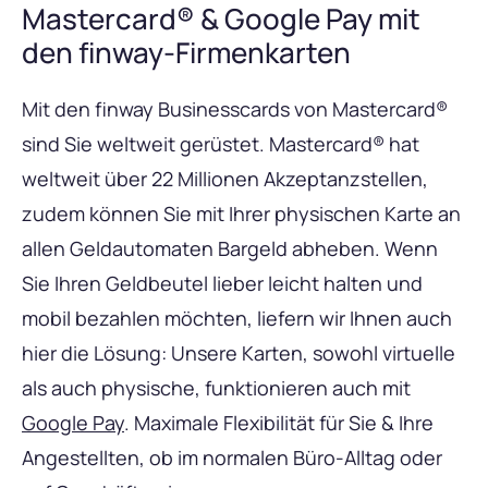
Mastercard® & Google Pay mit
den finway-Firmenkarten
Mit den finway Businesscards von Mastercard®
sind Sie weltweit gerüstet. Mastercard® hat
weltweit über 22 Millionen Akzeptanzstellen,
zudem können Sie mit Ihrer physischen Karte an
allen Geldautomaten Bargeld abheben. Wenn
Sie Ihren Geldbeutel lieber leicht halten und
mobil bezahlen möchten, liefern wir Ihnen auch
hier die Lösung: Unsere Karten, sowohl virtuelle
als auch physische, funktionieren auch mit
Google Pay
. Maximale Flexibilität für Sie & Ihre
Angestellten, ob im normalen Büro-Alltag oder