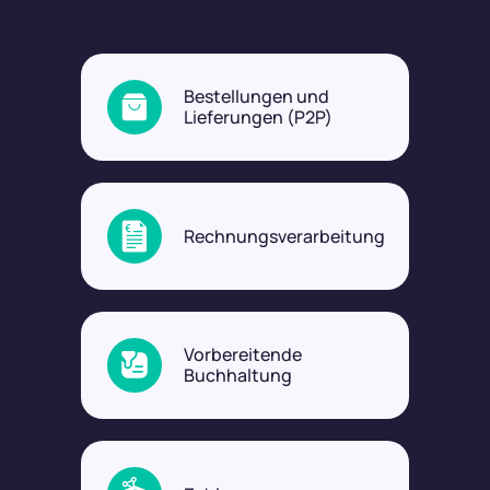
Bestellungen und
Lieferungen (P2P)
Rechnungsverarbeitung
Vorbereitende
Buchhaltung