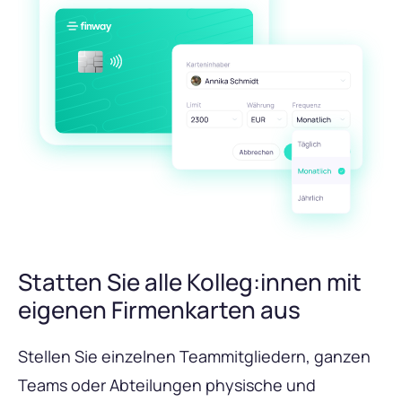
Statten Sie alle Kolleg:innen mit
eigenen Firmenkarten aus
Stellen Sie einzelnen Teammitgliedern, ganzen
Teams oder Abteilungen physische und