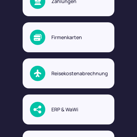
Zahlungen
Firmenkarten
Reisekostenabrechnung
ERP & WaWi