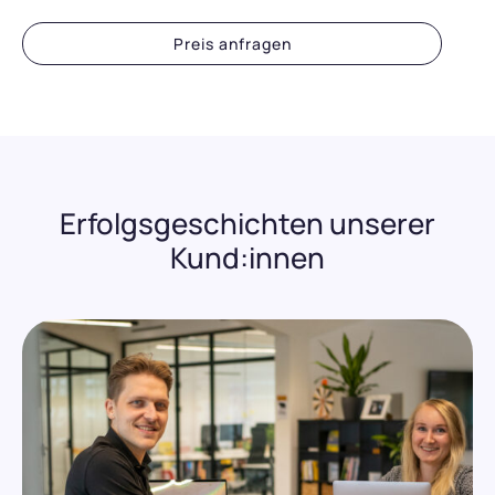
Preis anfragen
Erfolgsgeschichten unserer
Kund:innen