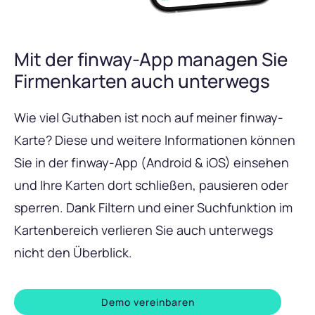
Mit der finway-App managen Sie
Firmenkarten auch unterwegs
Wie viel Guthaben ist noch auf meiner finway-
Karte? Diese und weitere Informationen können
Sie in der finway-App (Android & iOS) einsehen
und Ihre Karten dort schließen, pausieren oder
sperren. Dank Filtern und einer Suchfunktion im
Kartenbereich verlieren Sie auch unterwegs
nicht den Überblick.
Demo vereinbaren