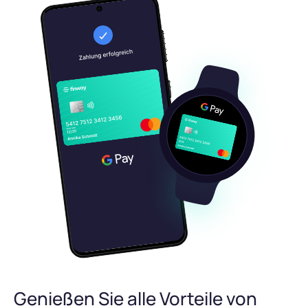
Genießen Sie alle Vorteile von