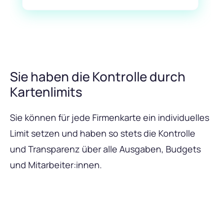
Sie haben die Kontrolle durch
Kartenlimits
Sie können für jede Firmenkarte ein individuelles
Limit setzen und haben so stets die Kontrolle
und Transparenz über alle Ausgaben, Budgets
und Mitarbeiter:innen.