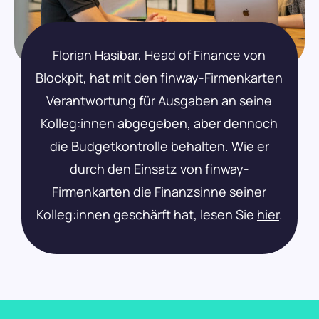
Florian Hasibar, Head of Finance von
Blockpit, hat mit den finway-Firmenkarten
Verantwortung für Ausgaben an seine
Kolleg:innen abgegeben, aber dennoch
die Budgetkontrolle behalten. Wie er
durch den Einsatz von finway-
Firmenkarten die Finanzsinne seiner
Kolleg:innen geschärft hat, lesen Sie
hier
.