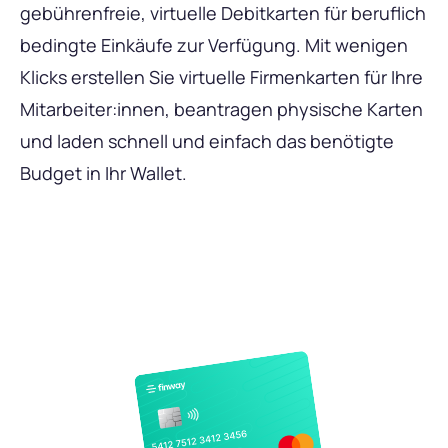
gebührenfreie, virtuelle Debitkarten für beruflich
bedingte Einkäufe zur Verfügung. Mit wenigen
Klicks erstellen Sie virtuelle Firmenkarten für Ihre
Mitarbeiter:innen, beantragen physische Karten
und laden schnell und einfach das benötigte
Budget in Ihr Wallet.