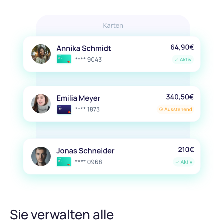
Sie verwalten alle