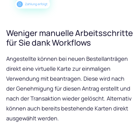
Weniger manuelle Arbeitsschritte
für Sie dank Workflows
Angestellte können bei neuen Bestellanträgen
direkt eine virtuelle Karte zur einmaligen
Verwendung mit beantragen. Diese wird nach
der Genehmigung für diesen Antrag erstellt und
nach der Transaktion wieder gelöscht. Alternativ
können auch bereits bestehende Karten direkt
ausgewählt werden.