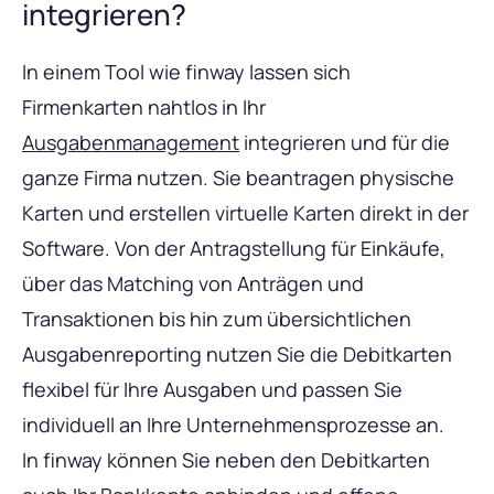
integrieren?
In einem Tool wie finway lassen sich
Firmenkarten nahtlos in Ihr
Ausgabenmanagement
integrieren und für die
ganze Firma nutzen. Sie beantragen physische
Karten und erstellen virtuelle Karten direkt in der
Software. Von der Antragstellung für Einkäufe,
über das Matching von Anträgen und
Transaktionen bis hin zum übersichtlichen
Ausgabenreporting nutzen Sie die Debitkarten
flexibel für Ihre Ausgaben und passen Sie
individuell an Ihre Unternehmensprozesse an.
In finway können Sie neben den Debitkarten