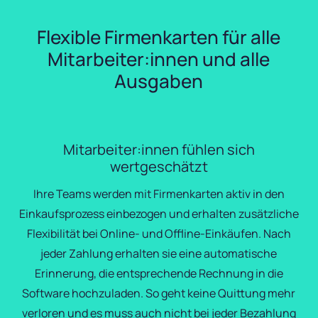
Flexible Firmenkarten für alle
Mitarbeiter:innen und alle
Ausgaben
Mitarbeiter:innen fühlen sich
wertgeschätzt
Ihre Teams werden mit Firmenkarten aktiv in den
Einkaufsprozess einbezogen und erhalten zusätzliche
Flexibilität bei Online- und Offline-Einkäufen. Nach
jeder Zahlung erhalten sie eine automatische
Erinnerung, die entsprechende Rechnung in die
Software hochzuladen. So geht keine Quittung mehr
verloren und es muss auch nicht bei jeder Bezahlung