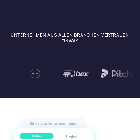
UNTERNEHMEN AUS ALLEN BRANCHEN VERTRAUEN
FINWAY