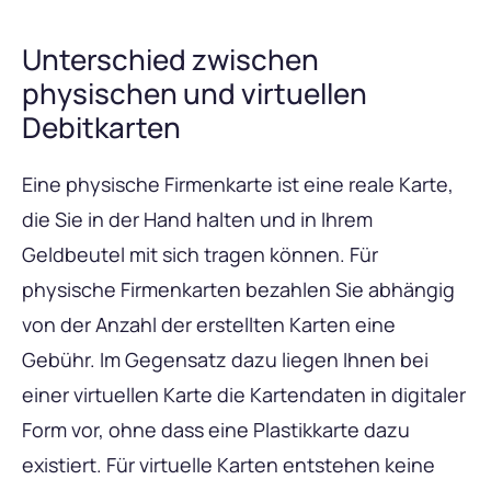
Unterschied zwischen
physischen und virtuellen
Debitkarten
Eine physische Firmenkarte ist eine reale Karte,
die Sie in der Hand halten und in Ihrem
Geldbeutel mit sich tragen können. Für
physische Firmenkarten bezahlen Sie abhängig
von der Anzahl der erstellten Karten eine
Gebühr. Im Gegensatz dazu liegen Ihnen bei
einer virtuellen Karte die Kartendaten in digitaler
Form vor, ohne dass eine Plastikkarte dazu
existiert. Für virtuelle Karten entstehen keine