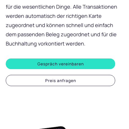
für die wesentlichen Dinge. Alle Transaktionen
werden automatisch der richtigen Karte
zugeordnet und können schnell und einfach
dem passenden Beleg zugeordnet und für die
Buchhaltung vorkontiert werden.
Gespräch vereinbaren
Preis anfragen