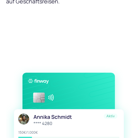
auf Geschäftsreisen.