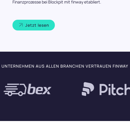
Finanzprozesse bei Blockpit mit finway etabliert.
Jetzt lesen
UNTERNEHMEN AUS ALLEN BRANCHEN VERTRAUEN FINWAY