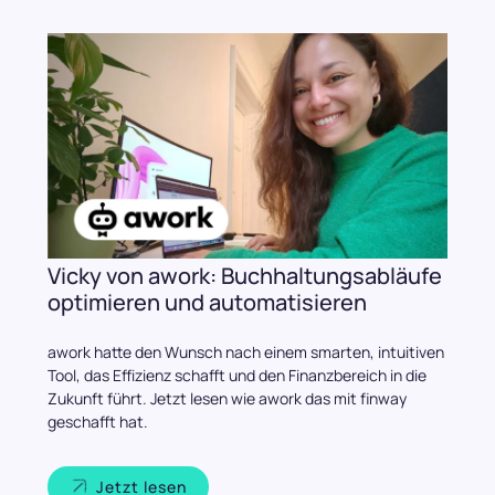
Vicky von awork: Buchhaltungsabläufe
optimieren und automatisieren
awork hatte den Wunsch nach einem smarten, intuitiven
Tool, das Effizienz schafft und den Finanzbereich in die
Zukunft führt. Jetzt lesen wie awork das mit finway
geschafft hat.
Jetzt lesen