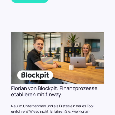
Florian von Blockpit: Finanzprozesse
etablieren mit finway
Neu im Unternehmen und als Erstes ein neues Tool
einführen? Wieso nicht! Erfahren Sie, wie Florian