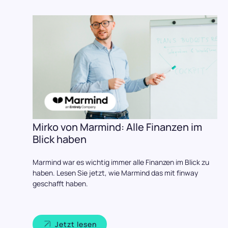
Mirko von Marmind: Alle Finanzen im
Blick haben
Marmind war es wichtig immer alle Finanzen im Blick zu
haben. Lesen Sie jetzt, wie Marmind das mit finway
geschafft haben.
Jetzt lesen