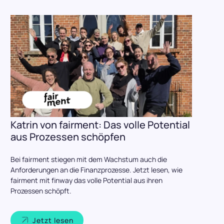
Katrin von fairment: Das volle Potential
aus Prozessen schöpfen
Bei fairment stiegen mit dem Wachstum auch die
Anforderungen an die Finanzprozesse. Jetzt lesen, wie
fairment mit finway das volle Potential aus ihren
Prozessen schöpft.
Jetzt lesen