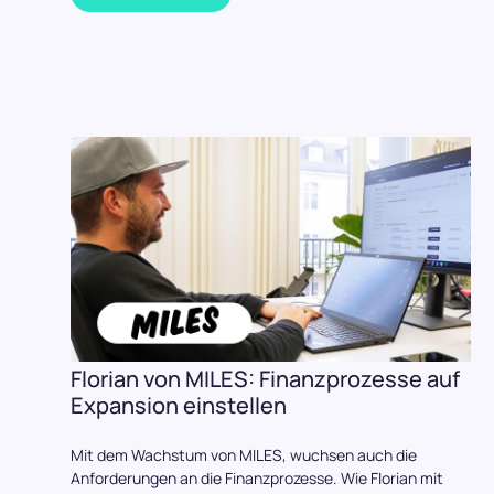
Florian von MILES: Finanzprozesse auf
Expansion einstellen
Mit dem Wachstum von MILES, wuchsen auch die
Anforderungen an die Finanzprozesse. Wie Florian mit