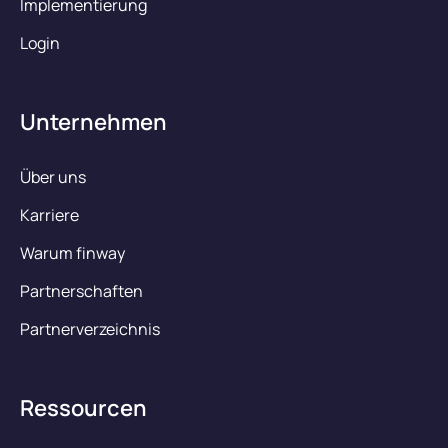
Implementierung
Login
Unternehmen
Über uns
Karriere
Warum finway
Partnerschaften
Partnerverzeichnis
Ressourcen