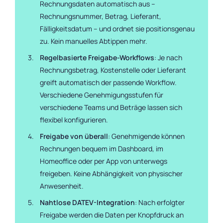
Rechnungsdaten automatisch aus –
Rechnungsnummer, Betrag, Lieferant,
Fälligkeitsdatum – und ordnet sie positionsgenau
zu. Kein manuelles Abtippen mehr.
Regelbasierte Freigabe-Workflows
: Je nach
Rechnungsbetrag, Kostenstelle oder Lieferant
greift automatisch der passende Workflow.
Verschiedene Genehmigungsstufen für
verschiedene Teams und Beträge lassen sich
flexibel konfigurieren.
Freigabe von überall
: Genehmigende können
Rechnungen bequem im Dashboard, im
Homeoffice oder per App von unterwegs
freigeben. Keine Abhängigkeit von physischer
Anwesenheit.
Nahtlose DATEV-Integration
: Nach erfolgter
Freigabe werden die Daten per Knopfdruck an