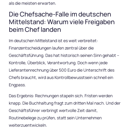
als die meisten erwarten.
Die Chefsache-Falle im deutschen
Mittelstand: Warum viele Freigaben
beim Chef landen
Im deutschen Mittelstand ist es weit verbreitet:
Finanzentscheidungen laufen zentral über die
Geschäftsführung. Das hat historisch seinen Sinn gehabt –
Kontrolle, Überblick, Verantwortung. Doch wenn jede
Lieferantenrechnung über 500 Euro die Unterschrift des
Chefs braucht, wird aus Kontrollbewusstsein schnell ein
Engpass.
Das Ergebnis: Rechnungen stapeln sich. Fristen werden
knapp. Die Buchhaltung fragt zum dritten Mal nach. Und der
Geschäftsführer verbringt wertvolle Zeit damit,
Routinebelege zu prüfen, statt sein Unternehmen
weiterzuentwickeln.