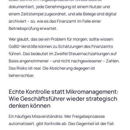
dokumentiert, jede Genehmigung ist einem Nutzer und
einem Zeitstempel zugeordnet, und alle Belege sind digital
archiviert – so, wie es das Finanzamt im Falle einer
Betriebsprüfung erwartet.
Wer glaubt, das sei ein Problem für morgen, sollte wissen:
GoBD-Verstöße können zu Schätzungen des Finanzamts
führen. Das bedeutet im Zweifel Steuernachzahlungen auf
Basis angenommener – und nicht nachgewiesener – Zahlen.
Das Risiko ist real. Die Absicherung dagegen ist
beherrschbar.
Echte Kontrolle statt Mikromanagement:
Wie Geschäftsführer wieder strategisch
denken können
Ein häufiges Missverständnis: Wer Freigabeprozesse
automatisiert, gibt Kontrolle ab. Das Gegenteil ist der Fall.