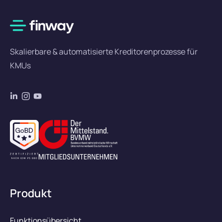
Skalierbare & automatisierte Kreditorenprozesse für
KMUs
Produkt
Funktionsübersicht