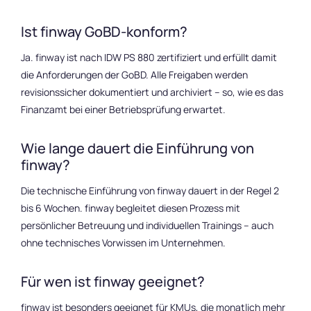
Ist finway GoBD-konform?
Ja. finway ist nach IDW PS 880 zertifiziert und erfüllt damit
die Anforderungen der GoBD. Alle Freigaben werden
revisionssicher dokumentiert und archiviert – so, wie es das
Finanzamt bei einer Betriebsprüfung erwartet.
Wie lange dauert die Einführung von
finway?
Die technische Einführung von finway dauert in der Regel 2
bis 6 Wochen. finway begleitet diesen Prozess mit
persönlicher Betreuung und individuellen Trainings – auch
ohne technisches Vorwissen im Unternehmen.
Für wen ist finway geeignet?
finway ist besonders geeignet für KMUs, die monatlich mehr