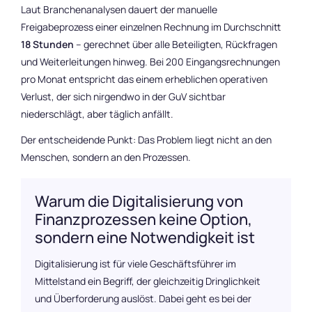
Laut Branchenanalysen dauert der manuelle
Freigabeprozess einer einzelnen Rechnung im Durchschnitt
18 Stunden
– gerechnet über alle Beteiligten, Rückfragen
und Weiterleitungen hinweg. Bei 200 Eingangsrechnungen
pro Monat entspricht das einem erheblichen operativen
Verlust, der sich nirgendwo in der GuV sichtbar
niederschlägt, aber täglich anfällt.
Der entscheidende Punkt: Das Problem liegt nicht an den
Menschen, sondern an den Prozessen.
Warum die Digitalisierung von
Finanzprozessen keine Option,
sondern eine Notwendigkeit ist
Digitalisierung ist für viele Geschäftsführer im
Mittelstand ein Begriff, der gleichzeitig Dringlichkeit
und Überforderung auslöst. Dabei geht es bei der