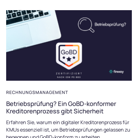
RECHNUNGSMANAGEMENT
Betriebsprüfung? Ein GoBD-konformer
Kreditorenprozess gibt Sicherheit
Erfahren Sie, warum ein digitaler Kreditorenprozess für
KMUs essenziell ist, um Betriebsprüfungen gelassen zu
begegnen und GoBD-konform zu arbeiten.