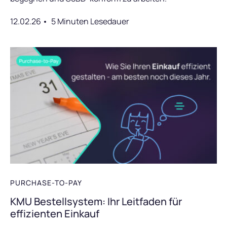
12.02.26
5 Minuten Lesedauer
PURCHASE-TO-PAY
KMU Bestellsystem: Ihr Leitfaden für
effizienten Einkauf