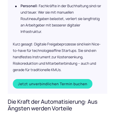
Personell
: Fachkräfte in der Buchhaltung sind rar
und teuer. Wer sie mit manuellen
Routineaufgaben belastet, verliert sie langfristig
an Arbeitgeber mit besserer digitaler
Infrastruktur.
Kurz gesagt: Digitale Freigabeprozesse sind kein Nice-
to-have für technologieaffine Startups. Sie sind ein
handfestes Instrument zur Kostensenkung,
Risikoreduktion und Mitarbeiterbindung – auch und
gerade für traditionelle KMUs.
Jetzt unverbindlichen Termin buchen
Die Kraft der Automatisierung: Aus
Ängsten werden Vorteile