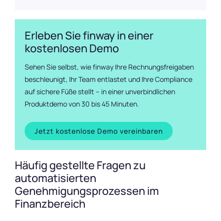
Erleben Sie finway in einer
kostenlosen Demo
Sehen Sie selbst, wie finway Ihre Rechnungsfreigaben
beschleunigt, Ihr Team entlastet und Ihre Compliance
auf sichere Füße stellt – in einer unverbindlichen
Produktdemo von 30 bis 45 Minuten.
Jetzt kostenlose Demo vereinbaren
Häufig gestellte Fragen zu
automatisierten
Genehmigungsprozessen im
Finanzbereich