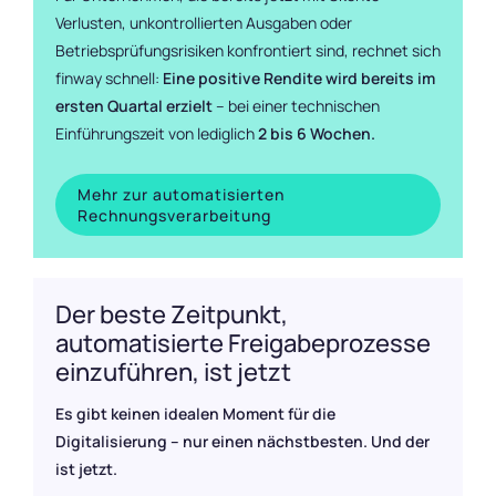
Verlusten, unkontrollierten Ausgaben oder
Betriebsprüfungsrisiken konfrontiert sind, rechnet sich
finway schnell:
Eine positive Rendite wird bereits im
ersten Quartal erzielt
– bei einer technischen
Einführungszeit von lediglich
2 bis 6 Wochen.
Mehr zur automatisierten
Rechnungsverarbeitung
Der beste Zeitpunkt,
automatisierte Freigabeprozesse
einzuführen, ist jetzt
Es gibt keinen idealen Moment für die
Digitalisierung – nur einen nächstbesten. Und der
ist jetzt.