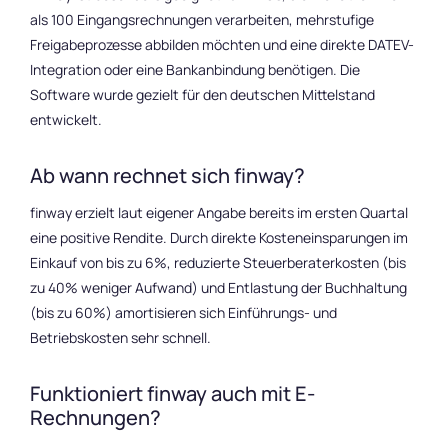
als 100 Eingangsrechnungen verarbeiten, mehrstufige
Freigabeprozesse abbilden möchten und eine direkte DATEV-
Integration oder eine Bankanbindung benötigen. Die
Software wurde gezielt für den deutschen Mittelstand
entwickelt.
Ab wann rechnet sich finway?
finway erzielt laut eigener Angabe bereits im ersten Quartal
eine positive Rendite. Durch direkte Kosteneinsparungen im
Einkauf von bis zu 6%, reduzierte Steuerberaterkosten (bis
zu 40% weniger Aufwand) und Entlastung der Buchhaltung
(bis zu 60%) amortisieren sich Einführungs- und
Betriebskosten sehr schnell.
Funktioniert finway auch mit E-
Rechnungen?