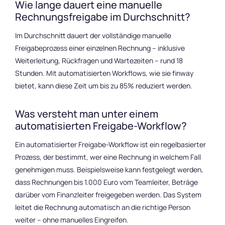
Wie lange dauert eine manuelle
Rechnungsfreigabe im Durchschnitt?
Im Durchschnitt dauert der vollständige manuelle
Freigabeprozess einer einzelnen Rechnung – inklusive
Weiterleitung, Rückfragen und Wartezeiten – rund 18
Stunden. Mit automatisierten Workflows, wie sie finway
bietet, kann diese Zeit um bis zu 85% reduziert werden.
Was versteht man unter einem
automatisierten Freigabe-Workflow?
Ein automatisierter Freigabe-Workflow ist ein regelbasierter
Prozess, der bestimmt, wer eine Rechnung in welchem Fall
genehmigen muss. Beispielsweise kann festgelegt werden,
dass Rechnungen bis 1.000 Euro vom Teamleiter, Beträge
darüber vom Finanzleiter freigegeben werden. Das System
leitet die Rechnung automatisch an die richtige Person
weiter – ohne manuelles Eingreifen.