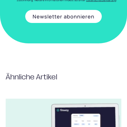
Zustimmung. Weitere Informationen findest du unter
Datenschutzerklärung
.
Ähnliche Artikel