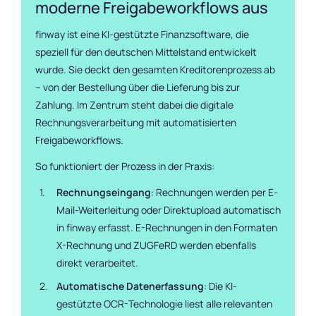
moderne Freigabeworkflows aus
finway ist eine KI-gestützte Finanzsoftware, die
speziell für den deutschen Mittelstand entwickelt
wurde. Sie deckt den gesamten Kreditorenprozess ab
– von der Bestellung über die Lieferung bis zur
Zahlung. Im Zentrum steht dabei die digitale
Rechnungsverarbeitung mit automatisierten
Freigabeworkflows.
So funktioniert der Prozess in der Praxis:
Rechnungseingang
: Rechnungen werden per E-
Mail-Weiterleitung oder Direktupload automatisch
in finway erfasst. E-Rechnungen in den Formaten
X-Rechnung und ZUGFeRD werden ebenfalls
direkt verarbeitet.
Automatische Datenerfassung
: Die KI-
gestützte OCR-Technologie liest alle relevanten