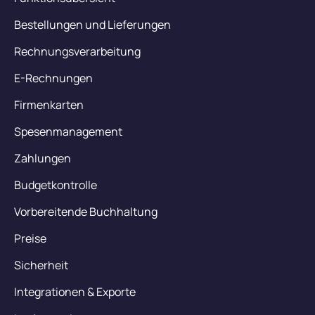
Bestellungen und Lieferungen
Rechnungsverarbeitung
E-Rechnungen
Firmenkarten
Spesenmanagement
Zahlungen
Budgetkontrolle
Vorbereitende Buchhaltung
Preise
Sicherheit
Integrationen & Exporte