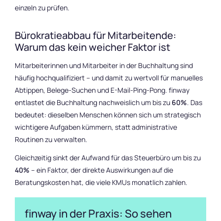
einzeln zu prüfen.
Bürokratieabbau für Mitarbeitende:
Warum das kein weicher Faktor ist
Mitarbeiterinnen und Mitarbeiter in der Buchhaltung sind
häufig hochqualifiziert – und damit zu wertvoll für manuelles
Abtippen, Belege-Suchen und E-Mail-Ping-Pong. finway
entlastet die Buchhaltung nachweislich um bis zu
60%
. Das
bedeutet: dieselben Menschen können sich um strategisch
wichtigere Aufgaben kümmern, statt administrative
Routinen zu verwalten.
Gleichzeitig sinkt der Aufwand für das Steuerbüro um bis zu
40%
– ein Faktor, der direkte Auswirkungen auf die
Beratungskosten hat, die viele KMUs monatlich zahlen.
finway in der Praxis: So sehen