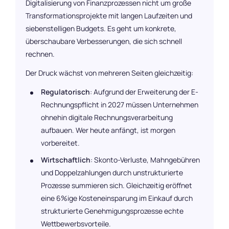
Digitalisierung von Finanzprozessen nicht um große
Transformationsprojekte mit langen Laufzeiten und
siebenstelligen Budgets. Es geht um konkrete,
überschaubare Verbesserungen, die sich schnell
rechnen.
Der Druck wächst von mehreren Seiten gleichzeitig:
Regulatorisch
: Aufgrund der Erweiterung der E-
Rechnungspflicht in 2027 müssen Unternehmen
ohnehin digitale Rechnungsverarbeitung
aufbauen. Wer heute anfängt, ist morgen
vorbereitet.
Wirtschaftlich
: Skonto-Verluste, Mahngebühren
und Doppelzahlungen durch unstrukturierte
Prozesse summieren sich. Gleichzeitig eröffnet
eine 6%ige Kosteneinsparung im Einkauf durch
strukturierte Genehmigungsprozesse echte
Wettbewerbsvorteile.