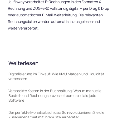
Ja. finway verarbeitet E-Rechnungen in den Formaten X-
Rechnung und ZUGFeRD vollständig digital – per Drag & Drop
oder automatischer E-Mail-Weiterleitung. Die relevanten
Rechnungsdaten werden automatisch ausgelesen und
weiterverarbeitet.
Weiterlesen
Digitalisierung im Einkauf: Wie KMU Margen und Liquidität
verbessern
Versteckte Kosten in der Buchhaltung: Warum manuelle
Bestell- und Rechnungsprozesse teurer sind als jede
Software
Der perfekte Monatsabschluss: So revolutionieren Sie die
Zusammenarbeit mit Ihrem Steuerberater