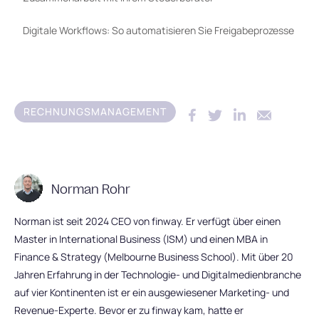
Digitale Workflows: So automatisieren Sie Freigabeprozesse
RECHNUNGSMANAGEMENT
Norman Rohr
Norman ist seit 2024 CEO von finway. Er verfügt über einen
Master in International Business (ISM) und einen MBA in
Finance & Strategy (Melbourne Business School). Mit über 20
Jahren Erfahrung in der Technologie- und Digitalmedienbranche
auf vier Kontinenten ist er ein ausgewiesener Marketing- und
Revenue-Experte. Bevor er zu finway kam, hatte er