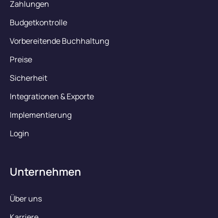
Zahlungen
Budgetkontrolle
Vorbereitende Buchhaltung
Preise
Sicherheit
Integrationen & Exporte
Implementierung
Login
Unternehmen
Über uns
Karriere