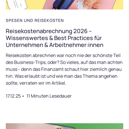
SPESEN UND REISEKOSTEN
Reisekostenabrechnung 2026 –
Wissenswertes & Best Practices für
Unternehmen & Arbeitnehmer:innen
Reisekosten abrechnen war noch nie der schönste Teil
des Business-Trips, oder? So vieles, auf das man achten
muss - denn das Finanzamt schaut hier ziemlich genau
hin. Was erlaubt ist und wie man das Thema angehen
sollte, verraten wir im Artikel.
17.12.25
11 Minuten Lesedauer