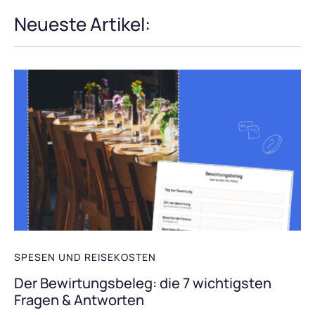
Neueste Artikel:
SPESEN UND REISEKOSTEN
Der Bewirtungsbeleg: die 7 wichtigsten
Fragen & Antworten