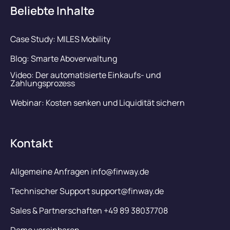
Beliebte Inhalte
Case Study: MILES Mobility
Blog: Smarte Aboverwaltung
Video: Der automatisierte Einkaufs- und
Zahlungsprozess
Webinar: Kosten senken und Liquidität sichern
Kontakt
Allgemeine Anfragen info@finway.de
Technischer Support support@finway.de
Sales & Partnerschaften +49 89 38037708