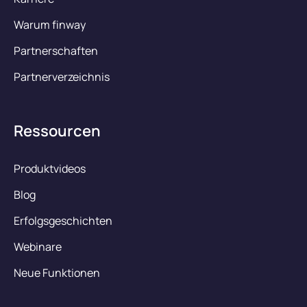
Warum finway
Partnerschaften
Partnerverzeichnis
Ressourcen
Produktvideos
Blog
Erfolgsgeschichten
Webinare
Neue Funktionen