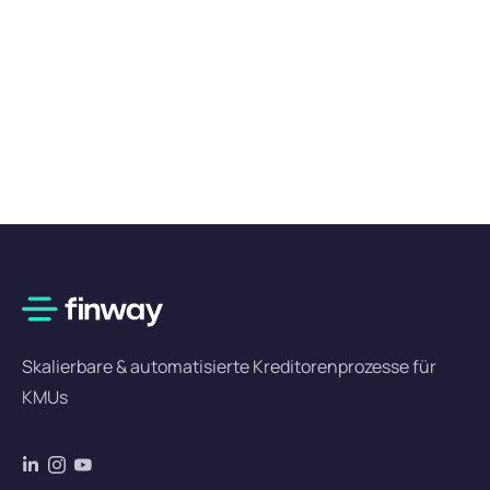
Skalierbare & automatisierte Kreditorenprozesse für
KMUs