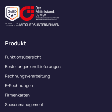
Produkt
Funktionsübersicht
Bestellungen und Lieferungen
Rechnungsverarbeitung
E-Rechnungen
Firmenkarten
Spesenmanagement