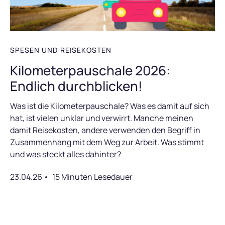
SPESEN UND REISEKOSTEN
Kilometerpauschale 2026:
Endlich durchblicken!
Was ist die Kilometerpauschale? Was es damit auf sich
hat, ist vielen unklar und verwirrt. Manche meinen
damit Reisekosten, andere verwenden den Begriff in
Zusammenhang mit dem Weg zur Arbeit. Was stimmt
und was steckt alles dahinter?
23.04.26
15 Minuten Lesedauer