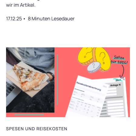
wir im Artikel.
17.12.25
8 Minuten Lesedauer
SPESEN UND REISEKOSTEN