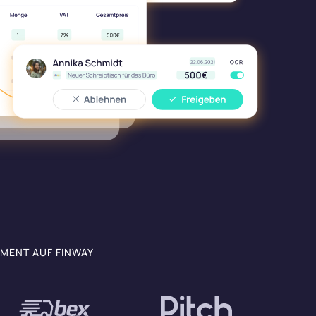
MENT AUF FINWAY