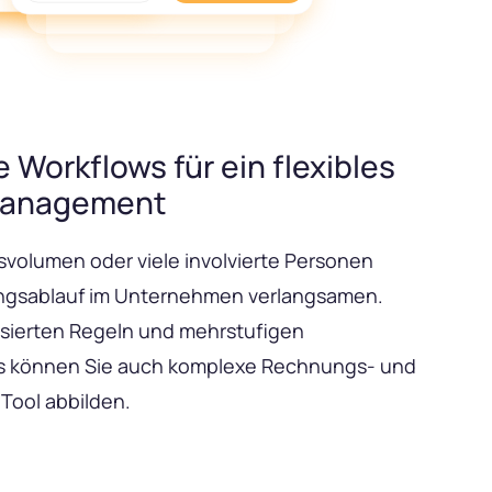
 Workflows für ein flexibles
anagement
volumen oder viele involvierte Personen
gsablauf im Unternehmen verlangsamen.
isierten Regeln und mehrstufigen
 können Sie auch komplexe Rechnungs- und
Tool abbilden.