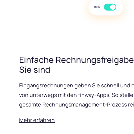
Einfache Rechnungsfreigabe
Sie sind
Eingangsrechnungen geben Sie schnell und b
von unterwegs mit den finway-Apps. So stellen
gesamte Rechnungsmanagement-Prozess reib
Mehr erfahren