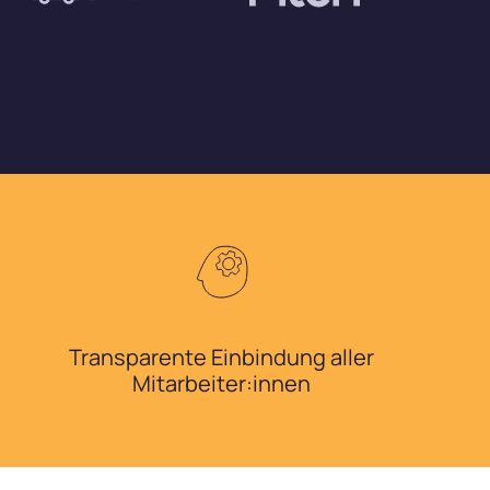
Transparente Einbindung aller
Mitarbeiter:innen