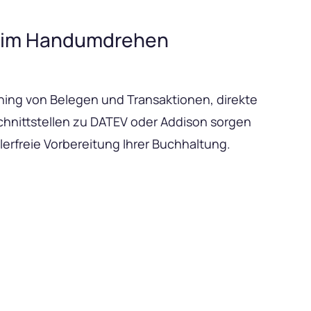
 im Handumdrehen
ing von Belegen und Transaktionen, direkte
chnittstellen zu DATEV oder Addison sorgen
hlerfreie Vorbereitung Ihrer Buchhaltung.