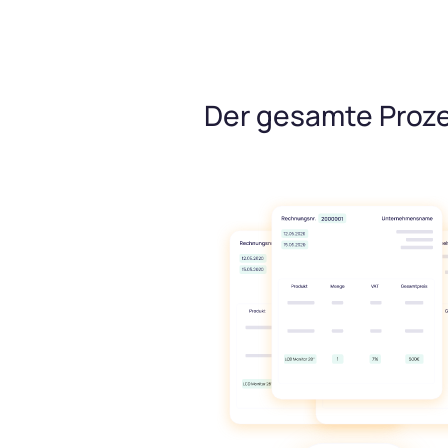
Der gesamte Proz