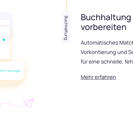
Buchhaltung
Buchhaltung
vorbereiten
Automatisches Match
Vorkontierung und S
für eine schnelle, fe
Mehr erfahren