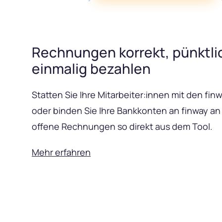
Rechnungen korrekt, pünktli
einmalig bezahlen
Statten Sie Ihre Mitarbeiter:innen mit den fi
oder binden Sie Ihre Bankkonten an finway an
offene Rechnungen so direkt aus dem Tool.
Mehr erfahren