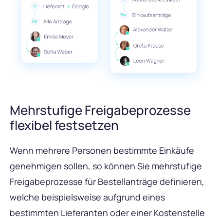
Mehrstufige Freigabeprozesse
flexibel festsetzen
Wenn mehrere Personen bestimmte Einkäufe
genehmigen sollen, so können Sie mehrstufige
Freigabeprozesse für Bestellanträge definieren,
welche beispielsweise aufgrund eines
bestimmten Lieferanten oder einer Kostenstelle