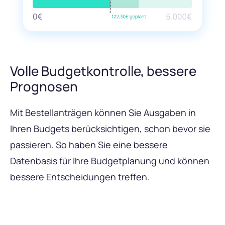
Volle Budgetkontrolle, bessere
Prognosen
Mit Bestellanträgen können Sie Ausgaben in
Ihren Budgets berücksichtigen, schon bevor sie
passieren. So haben Sie eine bessere
Datenbasis für Ihre Budgetplanung und können
bessere Entscheidungen treffen.