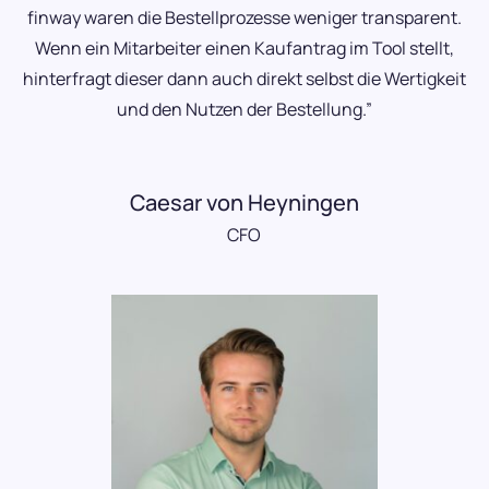
finway waren die Bestellprozesse weniger transparent.
Wenn ein Mitarbeiter einen Kaufantrag im Tool stellt,
hinterfragt dieser dann auch direkt selbst die Wertigkeit
und den Nutzen der Bestellung.”
Caesar von Heyningen
CFO