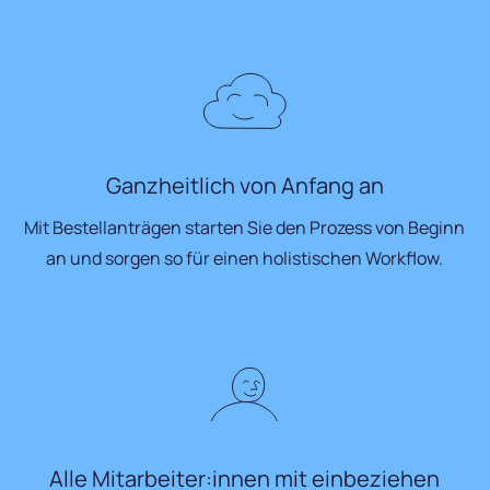
Ganzheitlich von Anfang an
Mit Bestellanträgen starten Sie den Prozess von Beginn
an und sorgen so für einen holistischen Workflow.
Alle Mitarbeiter:innen mit einbeziehen