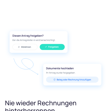
Nie wieder Rechnungen
hinterherrennen