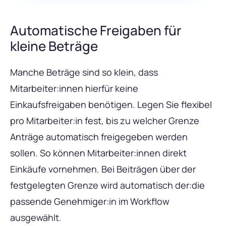
Automatische Freigaben für
kleine Beträge
Manche Beträge sind so klein, dass
Mitarbeiter:innen hierfür keine
Einkaufsfreigaben benötigen. Legen Sie flexibel
pro Mitarbeiter:in fest, bis zu welcher Grenze
Anträge automatisch freigegeben werden
sollen. So können Mitarbeiter:innen direkt
Einkäufe vornehmen. Bei Beiträgen über der
festgelegten Grenze wird automatisch der:die
passende Genehmiger:in im Workflow
ausgewählt.