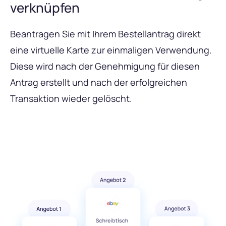
verknüpfen
Beantragen Sie mit Ihrem Bestellantrag direkt
eine virtuelle Karte zur einmaligen Verwendung.
Diese wird nach der Genehmigung für diesen
Antrag erstellt und nach der erfolgreichen
Transaktion wieder gelöscht.