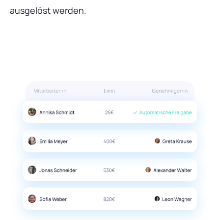
ausgelöst werden.