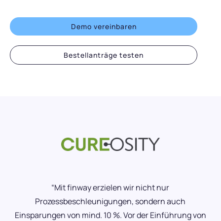
Demo vereinbaren
Bestellanträge testen
“Mit finway erzielen wir nicht nur
Prozessbeschleunigungen, sondern auch
Einsparungen von mind. 10 %. Vor der Einführung von