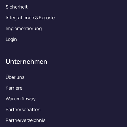
Sicherheit
Integrationen & Exporte
Implementierung
Login
Unternehmen
Über uns
Karriere
Warum finway
Partnerschaften
Partnerverzeichnis