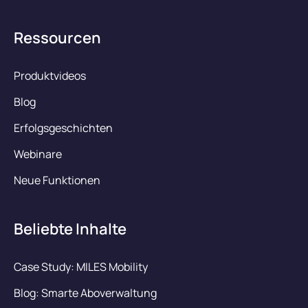
Ressourcen
Produktvideos
Blog
Erfolgsgeschichten
Webinare
Neue Funktionen
Beliebte Inhalte
Case Study: MILES Mobility
Blog: Smarte Aboverwaltung