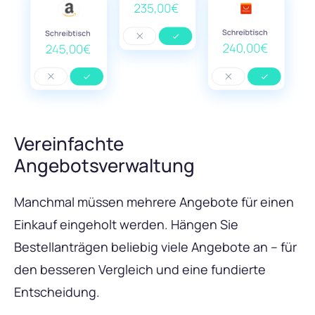
Vereinfachte
Angebotsverwaltung
Manchmal müssen mehrere Angebote für einen
Einkauf eingeholt werden. Hängen Sie
Bestellanträgen beliebig viele Angebote an – für
den besseren Vergleich und eine fundierte
Entscheidung.