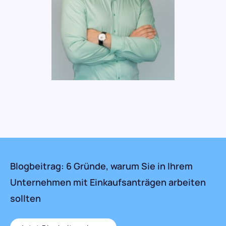
Blogbeitrag: 6 Gründe, warum Sie in Ihrem
Unternehmen mit Einkaufsanträgen arbeiten
sollten