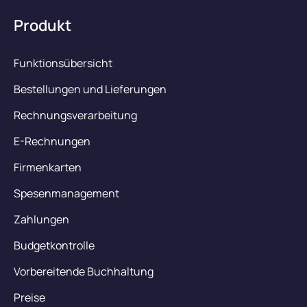
Produkt
Funktionsübersicht
Bestellungen und Lieferungen
Rechnungsverarbeitung
E-Rechnungen
Firmenkarten
Spesenmanagement
Zahlungen
Budgetkontrolle
Vorbereitende Buchhaltung
Preise