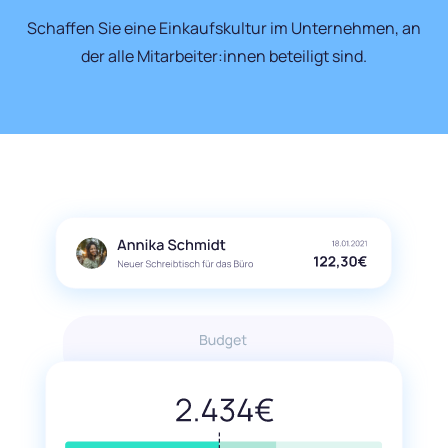
Schaffen Sie eine Einkaufskultur im Unternehmen, an
der alle Mitarbeiter:innen beteiligt sind.