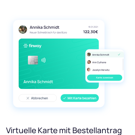
Virtuelle Karte mit Bestellantrag