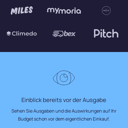
Einblick bereits vor der Ausgabe
Sehen Sie Ausgaben und die Auswirkungen auf Ihr
Budget schon vor dem eigentlichen Einkauf.