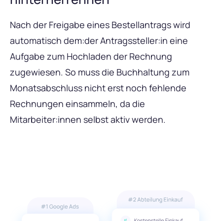
Nach der Freigabe eines Bestellantrags wird
automatisch dem:der Antragssteller:in eine
Aufgabe zum Hochladen der Rechnung
zugewiesen. So muss die Buchhaltung zum
Monatsabschluss nicht erst noch fehlende
Rechnungen einsammeln, da die
Mitarbeiter:innen selbst aktiv werden.