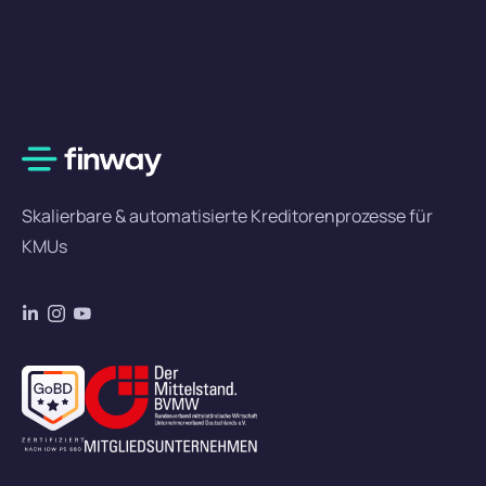
Skalierbare & automatisierte Kreditorenprozesse für
KMUs