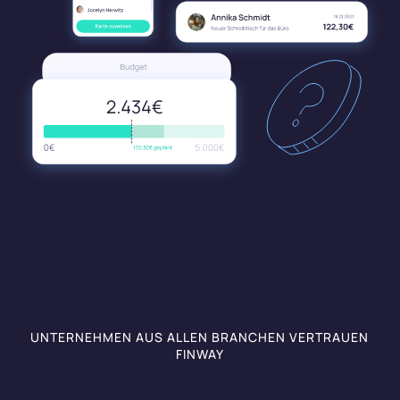
UNTERNEHMEN AUS ALLEN BRANCHEN VERTRAUEN
FINWAY