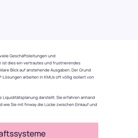
 viele Geschäftsleitungen und
ist dies ein vertrautes und frustrierendes
r klare Blick auf anstehende Ausgaben. Der Grund
Lösungen arbeiten in KMUs oft völlig isoliert von
e Liquiditätsplanung darstellt. Sie erfahren anhand
nd wie Sie mit finway die Lücke zwischen Einkauf und
haftssysteme