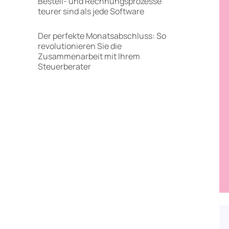
Bestell- und Rechnungsprozesse
teurer sind als jede Software
Der perfekte Monatsabschluss: So
revolutionieren Sie die
Zusammenarbeit mit Ihrem
Steuerberater