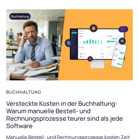
BUCHHALTUNG
Versteckte Kosten in der Buchhaltung:
Warum manuelle Bestell- und
Rechnungsprozesse teurer sind als jede
Software
Manuelle Bestell- und Rechnungsprozesse kosten Zeit