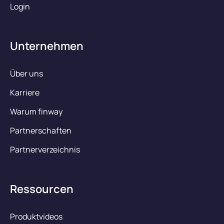
Login
Unternehmen
Über uns
Karriere
Warum finway
Partnerschaften
Partnerverzeichnis
Ressourcen
Produktvideos