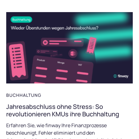
BUCHHALTUNG
Jahresabschluss ohne Stress: So
revolutionieren KMUs ihre Buchhaltung
Erfahren Sie, wie finway Ihre Finanzprozesse
beschleunigt, Fehler eliminiert und den