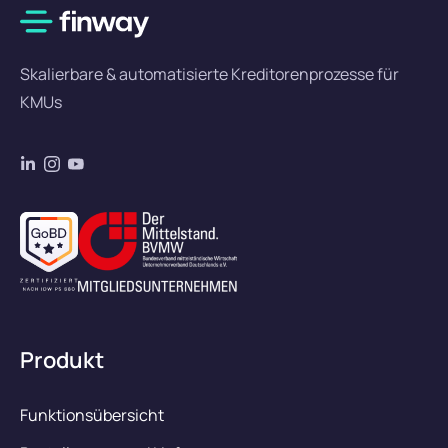
Skalierbare & automatisierte Kreditorenprozesse für
KMUs
Produkt
Funktionsübersicht