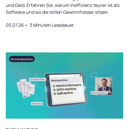
und Geld. Erfahren Sie, warum Ineffizienz teurer ist als
Software und wo die stillen Gewinnfresser sitzen.
05.07.26
3 Minuten Lesedauer