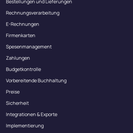
Bestellungen und Lieferungen
Rechnungsverarbeitung
E-Rechnungen
Firmenkarten
Spesenmanagement
Zahlungen
Budgetkontrolle
Vorbereitende Buchhaltung
Preise
Sicherheit
Integrationen & Exporte
Implementierung