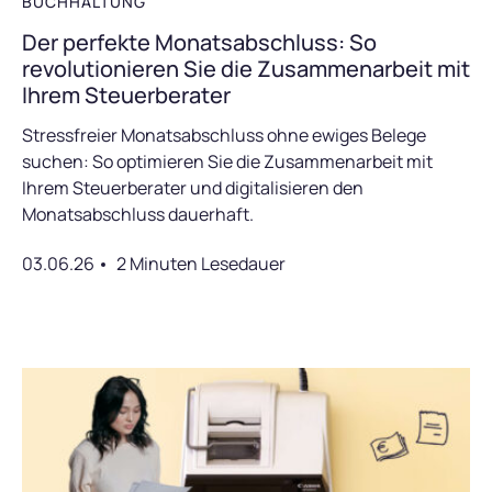
BUCHHALTUNG
Der perfekte Monatsabschluss: So
revolutionieren Sie die Zusammenarbeit mit
Ihrem Steuerberater
Stressfreier Monatsabschluss ohne ewiges Belege
suchen: So optimieren Sie die Zusammenarbeit mit
Ihrem Steuerberater und digitalisieren den
Monatsabschluss dauerhaft.
03.06.26
2 Minuten Lesedauer