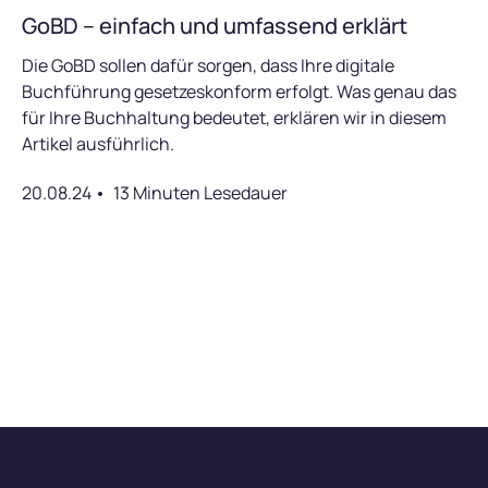
GoBD – einfach und umfassend erklärt
Die GoBD sollen dafür sorgen, dass Ihre digitale
Buchführung gesetzeskonform erfolgt. Was genau das
für Ihre Buchhaltung bedeutet, erklären wir in diesem
Artikel ausführlich.
20.08.24
13 Minuten Lesedauer