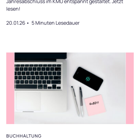
Jahresabschluss im KMU entspannt gestaltet. Jetzt
lesen!
20.01.26
5 Minuten Lesedauer
BUCHHALTUNG