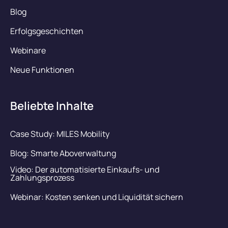
Blog
Erfolgsgeschichten
Webinare
Neue Funktionen
Beliebte Inhalte
Case Study: MILES Mobility
Blog: Smarte Aboverwaltung
Video: Der automatisierte Einkaufs- und
Zahlungsprozess
Webinar: Kosten senken und Liquidität sichern