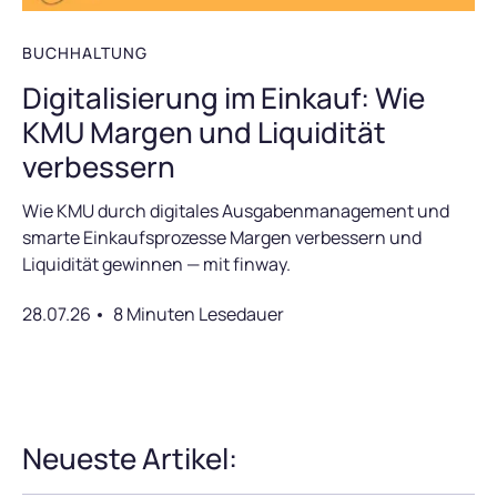
BUCHHALTUNG
Digitalisierung im Einkauf: Wie
KMU Margen und Liquidität
verbessern
Wie KMU durch digitales Ausgabenmanagement und
smarte Einkaufsprozesse Margen verbessern und
Liquidität gewinnen — mit finway.
28.07.26
8 Minuten Lesedauer
Neueste Artikel: