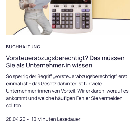
BUCHHALTUNG
Vorsteuerabzugsberechtigt? Das müssen
Sie als Unternehmer:in wissen
So sperrig der Begriff „vorsteuerabzugsberechtigt“ erst
einmal ist – das Gesetz dahinter ist für viele
Unternehmer:innen von Vorteil. Wir erklären, worauf es
ankommt und welche häufigen Fehler Sie vermeiden
sollten.
28.04.26
10 Minuten Lesedauer