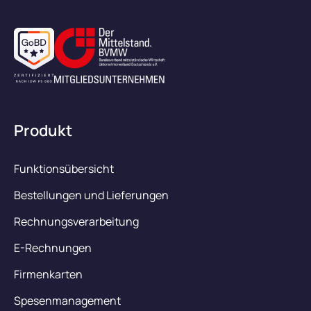
Produkt
Funktionsübersicht
Bestellungen und Lieferungen
Rechnungsverarbeitung
E-Rechnungen
Firmenkarten
Spesenmanagement