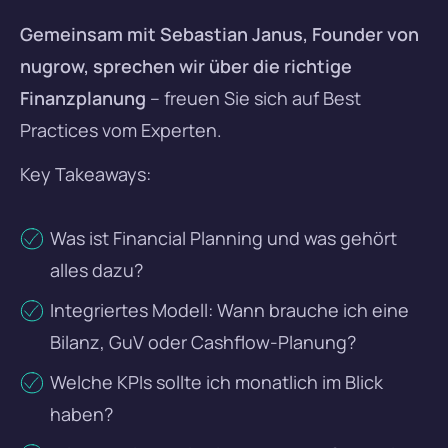
Gemeinsam mit Sebastian Janus, Founder von
nugrow, sprechen wir über die richtige
Finanzplanung
– freuen Sie sich auf Best
Practices vom Experten.
Key Takeaways:
Was ist Financial Planning und was gehört
alles dazu?
Integriertes Modell: Wann brauche ich eine
Bilanz, GuV oder Cashflow-Planung?
Welche KPIs sollte ich monatlich im Blick
haben?