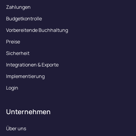
Zahlungen
Budgetkontrolle
Vorbereitende Buchhaltung
Preise
Sicherheit
Integrationen & Exporte
Implementierung
Login
Unternehmen
Über uns