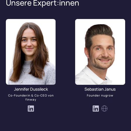
Unsere Expert:innen
Jennifer Dussileck
Sebastian Janus
Co-Founderin & Co-CEO von
Founder nugrow
finway