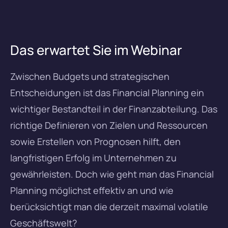
Das erwartet Sie im Webinar
Zwischen Budgets und strategischen
Entscheidungen ist das Financial Planning ein
wichtiger Bestandteil in der Finanzabteilung. Das
richtige Definieren von Zielen und Ressourcen
sowie Erstellen von Prognosen hilft, den
langfristigen Erfolg im Unternehmen zu
gewährleisten. Doch wie geht man das Financial
Planning möglichst effektiv an und wie
berücksichtigt man die derzeit maximal volatile
Geschäftswelt?