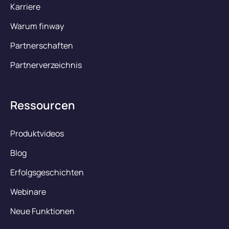
Karriere
Warum finway
Partnerschaften
Partnerverzeichnis
Ressourcen
Produktvideos
Blog
Erfolgsgeschichten
Webinare
Neue Funktionen