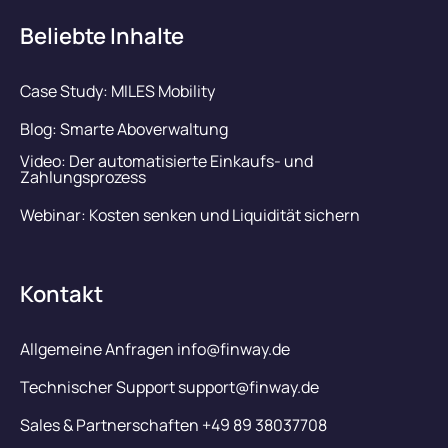
Beliebte Inhalte
Case Study: MILES Mobility
Blog: Smarte Aboverwaltung
Video: Der automatisierte Einkaufs- und
Zahlungsprozess
Webinar: Kosten senken und Liquidität sichern
Kontakt
Allgemeine Anfragen info@finway.de
Technischer Support support@finway.de
Sales & Partnerschaften +49 89 38037708