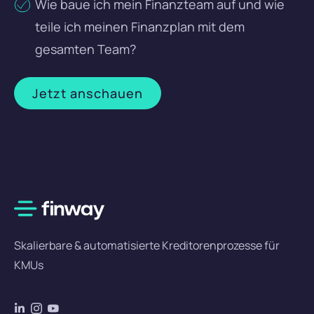
Wie baue ich mein Finanzteam auf und wie
teile ich meinen Finanzplan mit dem
gesamten Team?
Jetzt anschauen
Skalierbare & automatisierte Kreditorenprozesse für
KMUs